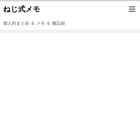
ねじ式メモ
個人的まとめ ＆ メモ ＆ 備忘録