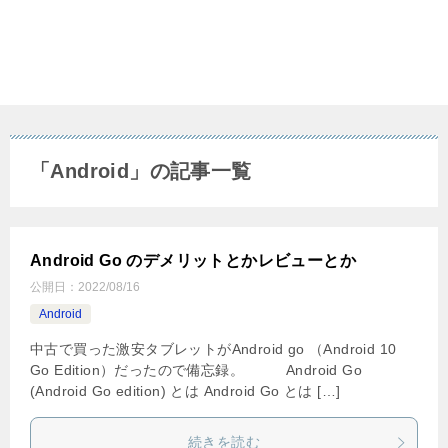
「Android」の記事一覧
Android Go のデメリットとかレビューとか
公開日：
2022/08/16
Android
中古で買った激安タブレットがAndroid go （Android 10
Go Edition）だったので備忘録。 Android Go
(Android Go edition) とは Android Go とは […]
続きを読む